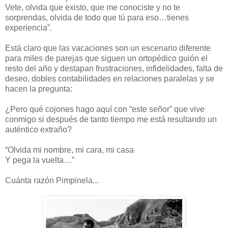
Vete, olvida que existo, que me conociste y no te
sorprendas, olvida de todo que tú para eso…tienes
experiencia”.
Está claro que las vacaciones son un escenario diferente
para miles de parejas que siguen un ortopédico guión el
resto del año y destapan frustraciones, infidelidades, falta de
deseo, dobles contabilidades en relaciones paralelas y se
hacen la pregunta:
¿Pero qué cojones hago aquí con “este señor” que vive
conmigo si después de tanto tiempo me está resultando un
auténtico extraño?
“Olvida mi nombre, mi cara, mi casa
Y pega la vuelta…”
Cuánta razón Pimpinela...