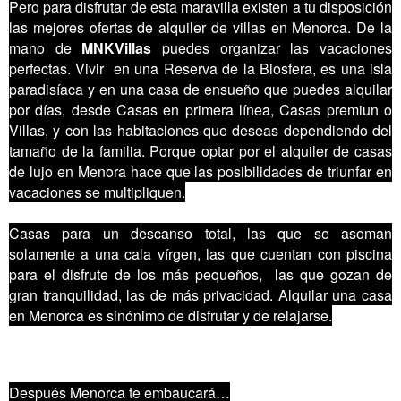
Pero para disfrutar de esta maravilla existen a tu disposición
las mejores ofertas de alquiler de villas en Menorca. De la
mano de
MNKVillas
puedes organizar las vacaciones
perfectas. Vivir en una Reserva de la Biosfera, es una isla
paradisíaca y en una casa de ensueño que puedes alquilar
por días, desde Casas en primera línea, Casas premiun o
Villas, y con las habitaciones que deseas dependiendo del
tamaño de la familia. Porque optar por el alquiler de casas
de lujo en Menora hace que las posibilidades de triunfar en
vacaciones se multipliquen.
Casas para un descanso total, las que se asoman
solamente a una cala vírgen, las que cuentan con piscina
para el disfrute de los más pequeños, las que gozan de
gran tranquilidad, las de más privacidad. Alquilar una casa
en Menorca es sinónimo de disfrutar y de relajarse.
Después Menorca te embaucará…