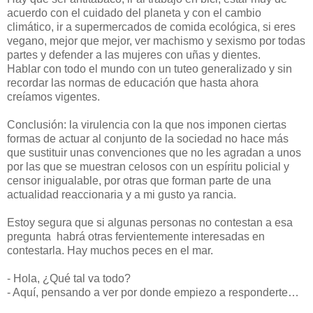
acuerdo con el cuidado del planeta y con el cambio
climático, ir a supermercados de comida ecológica, si eres
vegano, mejor que mejor, ver machismo y sexismo por todas
partes y defender a las mujeres con uñas y dientes.
Hablar con todo el mundo con un tuteo generalizado y sin
recordar las normas de educación que hasta ahora
creíamos vigentes.
Conclusión: la virulencia con la que nos imponen ciertas
formas de actuar al conjunto de la sociedad no hace más
que sustituir unas convenciones que no les agradan a unos
por las que se muestran celosos con un espíritu policial y
censor inigualable, por otras que forman parte de una
actualidad reaccionaria y a mi gusto ya rancia.
Estoy segura que si algunas personas no contestan a esa
pregunta habrá otras fervientemente interesadas en
contestarla. Hay muchos peces en el mar.
- Hola, ¿Qué tal va todo?
- Aquí, pensando a ver por donde empiezo a responderte…