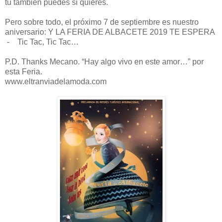
tú también puedes si quieres.
Pero sobre todo, el próximo 7 de septiembre es nuestro
aniversario: Y LA FERIA DE ALBACETE 2019 TE ESPERA
- Tic Tac, Tic Tac…
P.D. Thanks Mecano. “Hay algo vivo en este amor…” por
esta Feria.
www.eltranviadelamoda.com