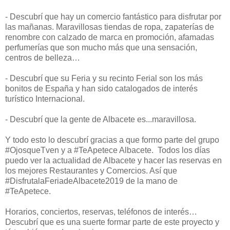
- Descubrí que hay un comercio fantástico para disfrutar por
las mañanas. Maravillosas tiendas de ropa, zapaterías de
renombre con calzado de marca en promoción, afamadas
perfumerías que son mucho más que una sensación,
centros de belleza…
- Descubrí que su Feria y su recinto Ferial son los más
bonitos de España y han sido catalogados de interés
turístico Internacional.
- Descubrí que la gente de Albacete es...maravillosa.
Y todo esto lo descubrí gracias a que formo parte del grupo
#OjosqueTven y a #TeApetece Albacete. Todos los días
puedo ver la actualidad de Albacete y hacer las reservas en
los mejores Restaurantes y Comercios. Así que
#DisfrutalaFeriadeAlbacete2019 de la mano de
#TeApetece.
Horarios, conciertos, reservas, teléfonos de interés…
Descubrí que es una suerte formar parte de este proyecto y