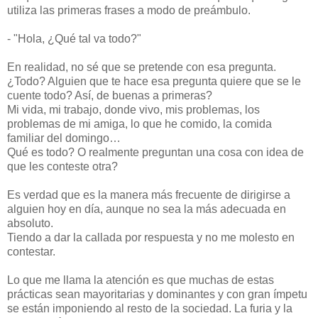
utiliza las primeras frases a modo de preámbulo.
- "Hola, ¿Qué tal va todo?"
En realidad, no sé que se pretende con esa pregunta.
¿Todo? Alguien que te hace esa pregunta quiere que se le
cuente todo? Así, de buenas a primeras?
Mi vida, mi trabajo, donde vivo, mis problemas, los
problemas de mi amiga, lo que he comido, la comida
familiar del domingo…
Qué es todo? O realmente preguntan una cosa con idea de
que les conteste otra?
Es verdad que es la manera más frecuente de dirigirse a
alguien hoy en día, aunque no sea la más adecuada en
absoluto.
Tiendo a dar la callada por respuesta y no me molesto en
contestar.
Lo que me llama la atención es que muchas de estas
prácticas sean mayoritarias y dominantes y con gran ímpetu
se están imponiendo al resto de la sociedad. La furia y la