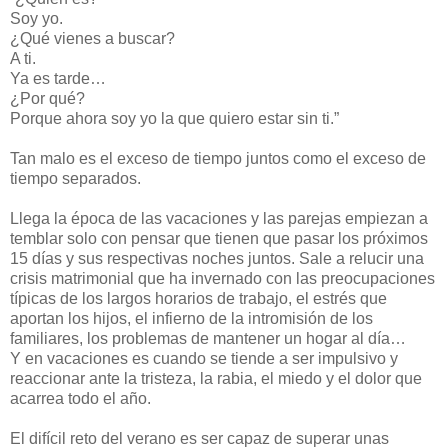
Soy yo.
¿Qué vienes a buscar?
A ti.
Ya es tarde…
¿Por qué?
Porque ahora soy yo la que quiero estar sin ti.”
Tan malo es el exceso de tiempo juntos como el exceso de
tiempo separados.
Llega la época de las vacaciones y las parejas empiezan a
temblar solo con pensar que tienen que pasar los próximos
15 días y sus respectivas noches juntos. Sale a relucir una
crisis matrimonial que ha invernado con las preocupaciones
típicas de los largos horarios de trabajo, el estrés que
aportan los hijos, el infierno de la intromisión de los
familiares, los problemas de mantener un hogar al día…
Y en vacaciones es cuando se tiende a ser impulsivo y
reaccionar ante la tristeza, la rabia, el miedo y el dolor que
acarrea todo el año.
El difícil reto del verano es ser capaz de superar unas