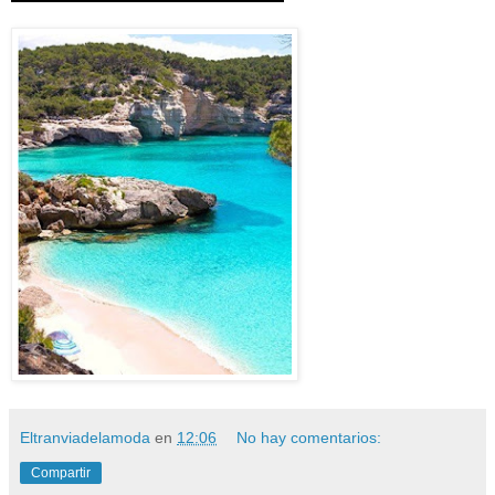
Eltranviadelamoda
en
12:06
No hay comentarios:
Compartir