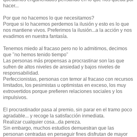
hacer...
Por que no hacemos lo que necesitamos?
Porque si lo hacemos perdemos la ilusión y esto es lo que
nos mantiene vivos. Preferimos la ilusión...a la acción y nos
evadimos en nuestra fantasía.
Tenemos miedo al fracaso pero no lo admitimos, decimos
que "no hemos tenido tiempo"
Las personas más propensas a procrastinar son las que
sufren de altos niveles de ansiedad y bajos niveles de
responsabilidad.
Perfeccionistas, personas con temor al fracaso con recursos
limitados, los pesimistas u optimistas en exceso, los muy
extrovertidos porque prefieren relaciones sociales y los
impulsivos.
El procrastinador pasa al premio, sin parar en el tramo poco
agradable... y recoge la satisfacción inmediata.
Realizar cualquier cosa...da pereza.
Sin embargo, muchos estudios demuestran que las
personan centradas en perseguir fines disfrutan de mayor