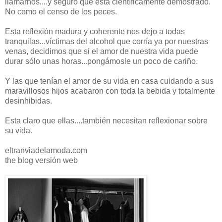
llamarnos....y seguro que está científicamente demostrado.
No como el censo de los peces.
Esta reflexión madura y coherente nos dejo a todas
tranquilas...víctimas del alcohol que corría ya por nuestras
venas, decidimos que si el amor de nuestra vida puede
durar sólo unas horas...pongámosle un poco de cariño.
Y las que tenían el amor de su vida en casa cuidando a sus
maravillosos hijos acabaron con toda la bebida y totalmente
desinhibidas.
Esta claro que ellas....también necesitan reflexionar sobre
su vida.
eltranviadelamoda.com
the blog versión web