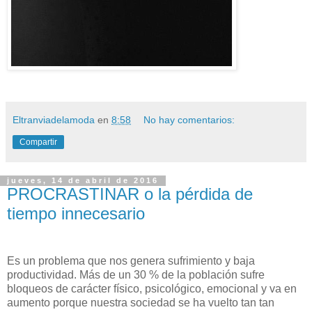
Eltranviadelamoda
en
8:58
No hay comentarios:
Compartir
jueves, 14 de abril de 2016
PROCRASTINAR o la pérdida de
tiempo innecesario
Es un problema que nos genera sufrimiento y baja
productividad. Más de un 30 % de la población sufre
bloqueos de carácter físico, psicológico, emocional y va en
aumento porque nuestra sociedad se ha vuelto tan tan