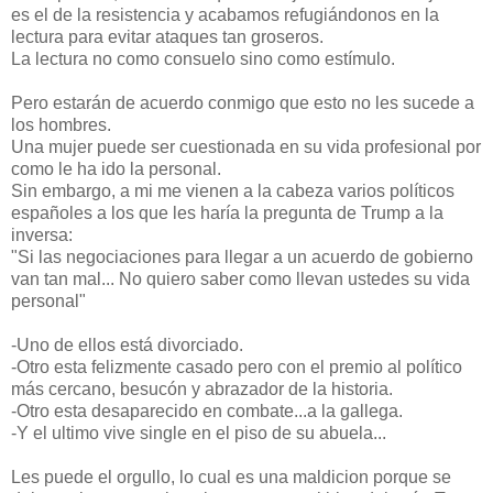
es el de la resistencia y acabamos refugiándonos en la
lectura para evitar ataques tan groseros.
La lectura no como consuelo sino como estímulo.
Pero estarán de acuerdo conmigo que esto no les sucede a
los hombres.
Una mujer puede ser cuestionada en su vida profesional por
como le ha ido la personal.
Sin embargo, a mi me vienen a la cabeza varios políticos
españoles a los que les haría la pregunta de Trump a la
inversa:
"Si las negociaciones para llegar a un acuerdo de gobierno
van tan mal... No quiero saber como llevan ustedes su vida
personal"
-Uno de ellos está divorciado.
-Otro esta felizmente casado pero con el premio al político
más cercano, besucón y abrazador de la historia.
-Otro esta desaparecido en combate...a la gallega.
-Y el ultimo vive single en el piso de su abuela...
Les puede el orgullo, lo cual es una maldicion porque se