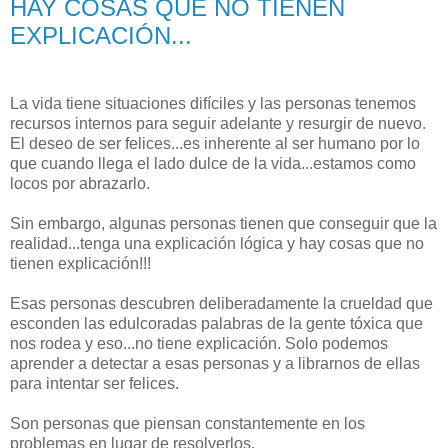
HAY COSAS QUE NO TIENEN
EXPLICACIÓN...
La vida tiene situaciones difíciles y las personas tenemos
recursos internos para seguir adelante y resurgir de nuevo.
El deseo de ser felices...es inherente al ser humano por lo
que cuando llega el lado dulce de la vida...estamos como
locos por abrazarlo.
Sin embargo, algunas personas tienen que conseguir que la
realidad...tenga una explicación lógica y hay cosas que no
tienen explicación!!!
Esas personas descubren deliberadamente la crueldad que
esconden las edulcoradas palabras de la gente tóxica que
nos rodea y eso...no tiene explicación. Solo podemos
aprender a detectar a esas personas y a librarnos de ellas
para intentar ser felices.
Son personas que piensan constantemente en los
problemas en lugar de resolverlos.