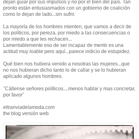
dejan guiar por sus impulsos y no por el bien del país. Tan
pronto están entusiasmados con un gobierno de coalición
como lo dejan de lado...sin sufrir.
La mayoría de los hombres mienten, que vamos a decir de
los políticos, por pereza, por miedo a las consecuencias o
por miedo a que les rechacen...
Lamentablemente eso de ser incapaz de mentir es una
actitud muy loable pero aquí...parece indicio de estupidez.
Qué bien nos hubiera venido a nosotras las mujeres...que
no nos hubieran dicho tanto lo de callar y se lo hubieran
aplicado algunos hombres.
"Cállense señores políticos....menos hablar y mas concretar,
por favor"
eltranviadelamoda.com
the blog versión web