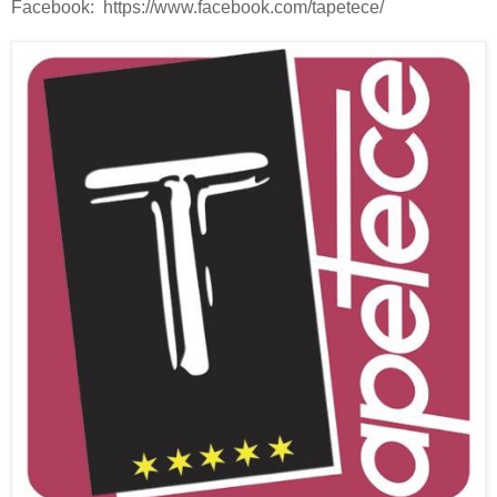
Facebook: https://www.facebook.com/tapetece/