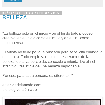
Compartir
miércoles, 13 de abril de 2016
BELLEZA
"La belleza esta en el inicio y en el fin de todo proceso
creativo: en el inicio como estímulo y en el fin...como
recompensa.
El artista no tiene por que buscarla pero se felicita cuando la
encuentra. Todo empieza en lo que esperamos de la
belleza, de la ya percibida, conocida o intuida. De ahí el
atractivo irresistible de una belleza improbable.
Por eso, para cada persona es diferente..."
eltranviadelamoda.com
the blog versión web