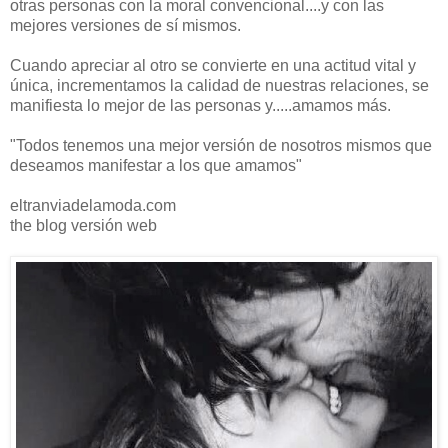
otras personas con la moral convencional....y con las
mejores versiones de sí mismos.
Cuando apreciar al otro se convierte en una actitud vital y
única, incrementamos la calidad de nuestras relaciones, se
manifiesta lo mejor de las personas y.....amamos más.
"Todos tenemos una mejor versión de nosotros mismos que
deseamos manifestar a los que amamos"
eltranviadelamoda.com
the blog versión web