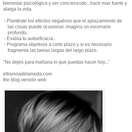
bienestar psicológico y ser concienzudo...hace mas fuerte y
alarga la vida.
- Plantéate los efectos negativos que el aplazamiento de
las cosas puede ocasionar, imagina un escenario
profundo.
- Evalúa tu autoeficacia..
- Programa objetivos a corto plazo y si es necesario
fragmenta las tareas largas del largo plazo.
"No dejes para mañana lo que puedas hacer hoy..."
eltranviadelamoda.com
the blog versión web