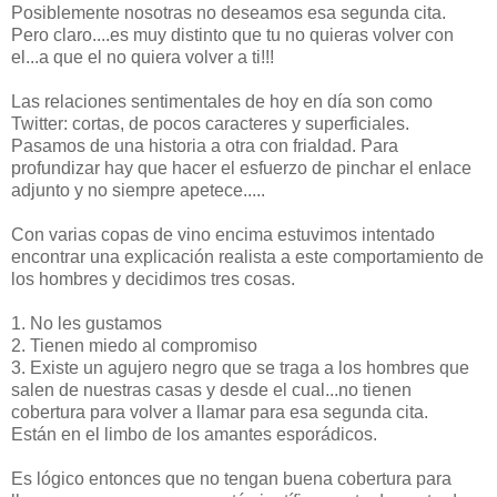
Posiblemente nosotras no deseamos esa segunda cita.
Pero claro....es muy distinto que tu no quieras volver con
el...a que el no quiera volver a ti!!!
Las relaciones sentimentales de hoy en día son como
Twitter: cortas, de pocos caracteres y superficiales.
Pasamos de una historia a otra con frialdad. Para
profundizar hay que hacer el esfuerzo de pinchar el enlace
adjunto y no siempre apetece.....
Con varias copas de vino encima estuvimos intentado
encontrar una explicación realista a este comportamiento de
los hombres y decidimos tres cosas.
1. No les gustamos
2. Tienen miedo al compromiso
3. Existe un agujero negro que se traga a los hombres que
salen de nuestras casas y desde el cual...no tienen
cobertura para volver a llamar para esa segunda cita.
Están en el limbo de los amantes esporádicos.
Es lógico entonces que no tengan buena cobertura para