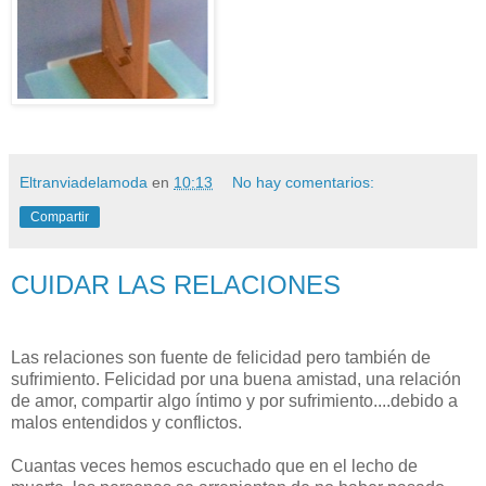
Eltranviadelamoda
en
10:13
No hay comentarios:
Compartir
CUIDAR LAS RELACIONES
Las relaciones son fuente de felicidad pero también de
sufrimiento. Felicidad por una buena amistad, una relación
de amor, compartir algo íntimo y por sufrimiento....debido a
malos entendidos y conflictos.
Cuantas veces hemos escuchado que en el lecho de