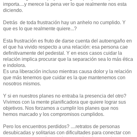
importa....y merece la pena ver lo que realmente nos esta
diciendo.
Detrás de toda frustración hay un anhelo no cumplido. Y
que es lo que realmente quiere...?
Esta frustración es fruto de darse cuenta del autoengaño en
el que ha vivido respecto a una relación: esa persona cae
definitivamente del pedestal. Y en esos casos cuidar la
relación implica procurar que la separación sea lo más ética
e indolora.
Es una liberación incluso mientras causa dolor y la relación
que más tenemos que cuidar es la que mantenemos con
nosotros mismos.
Y si en nuestros planes no entraba la presencia del otro?
Vivimos con la mente planificadora que quiere lograr sus
objetivos. Nos forzamos a cumplir los planes que nos
hemos marcado y los compromisos cumplidos.
Pero los encuentros perdidos? ....retratos de personas
desubicadas y solitarias con dificultades para conectar con