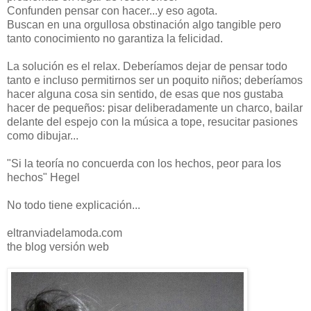
Confunden pensar con hacer...y eso agota.
Buscan en una orgullosa obstinación algo tangible pero
tanto conocimiento no garantiza la felicidad.
La solución es el relax. Deberíamos dejar de pensar todo
tanto e incluso permitirnos ser un poquito niños; deberíamos
hacer alguna cosa sin sentido, de esas que nos gustaba
hacer de pequeños: pisar deliberadamente un charco, bailar
delante del espejo con la música a tope, resucitar pasiones
como dibujar...
"Si la teoría no concuerda con los hechos, peor para los
hechos" Hegel
No todo tiene explicación...
eltranviadelamoda.com
the blog versión web