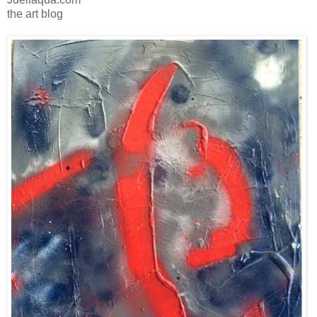
the art blog