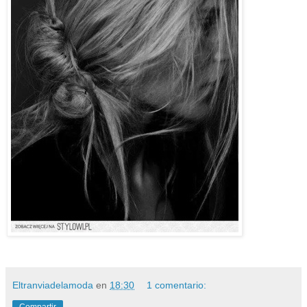
Eltranviadelamoda
en
18:30
1 comentario: