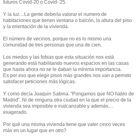
futuros Covid-20 o Covid- 25.
Y la luz…La gente debería valorar el numero de
habitaciones que tienen ventana o balcón, la altura del piso
y la orientación de la vivienda.
El número de vecinos, porque no es lo mismo una
comunidad de tres personas que una de cien.
Los miedos y las fobias que esta situación nos está
generando está habilitando nuevos espacios en las casas
que hasta ahora no se le daban la mínima importancia.
Es por eso que elegir pisos más grandes nos van a permitir
satisfacer peticiones más lógicas.
Y como decía Joaquin Sabina. “Pongamos que NO hablo de
Madrid”. Ni de ninguna otra ciudad en la que el precio de la
vivienda sea imposible e inalcanzable y además…
exagerado.
Por qué una misma vivienda tiene que valer cinco veces
más en un lugar que en otro?