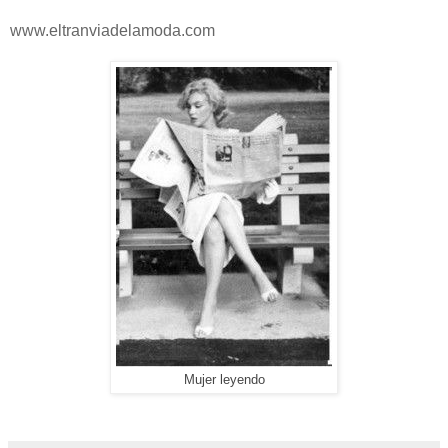
www.eltranviadelamoda.com
Mujer leyendo