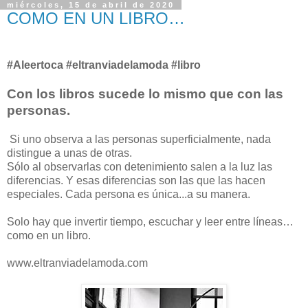
miércoles, 15 de abril de 2020
COMO EN UN LIBRO…
#Aleertoca #eltranviadelamoda #libro
Con los libros sucede lo mismo que con las
personas.
Si uno observa a las personas superficialmente, nada
distingue a unas de otras.
Sólo al observarlas con detenimiento salen a la luz las
diferencias. Y esas diferencias son las que las hacen
especiales. Cada persona es única...a su manera.
Solo hay que invertir tiempo, escuchar y leer entre líneas…
como en un libro.
www.eltranviadelamoda.com