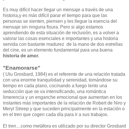
Es muy difícil hacer llegar un mensaje a través de una
historia,y es más difícil parar el tiempo para que las
personas se sienten, piensen y les llegue la esencia del
mensaje sin ninguna fisura. Pero si algo estamos
aprendiendo de esta situación de reclusión, es a volver a
valorar las cosas esenciales e importantes y una historia
servida con bastante madurez de la mano de dos estrellas
del cine, es un elemento fundamental para una buena
historia de amor.
"Enamorarse"
( Ulu Grosbard, 1984) es el referente de una relación tratada
con una enorme tranquilidad y serenidad, tomándose su
tiempo en cada plano, cocinando a fuego lento una
seducción que se va intensificando, una romántica
limerencia y un enganche emocional que aumentan en los
instantes más importantes de la relación de Robert de Niro y
Meryl Streep y que suceden principalmente en la estación o
en el tren que cogen cada día para ir a sus trabajos.
El tren…como metáfora es utilizado por su director Grosbard