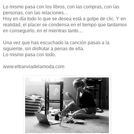
Lo mismo pasa con los libros, con las compras, con las
personas, con las relaciones…
Hoy en día todo lo que se desea está a golpe de clic. Y en
realidad, el placer se condensa en el tiempo que tardamos
en conseguirlo, en el mientras tanto…
Una vez que has escuchado la canción pasas a la
siguiente, sin disfrutar a penas de ella.
Lo mismo pasa con todo.
www.eltranviadelamoda.com