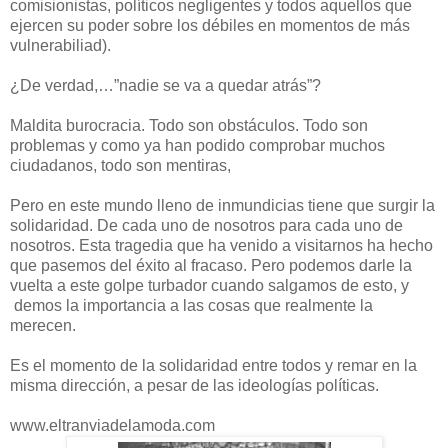
comisionistas, políticos negligentes y todos aquellos que
ejercen su poder sobre los débiles en momentos de más
vulnerabiliad).
¿De verdad,…”nadie se va a quedar atrás”?
Maldita burocracia. Todo son obstáculos. Todo son
problemas y como ya han podido comprobar muchos
ciudadanos, todo son mentiras,
Pero en este mundo lleno de inmundicias tiene que surgir la
solidaridad. De cada uno de nosotros para cada uno de
nosotros. Esta tragedia que ha venido a visitarnos ha hecho
que pasemos del éxito al fracaso. Pero podemos darle la
vuelta a este golpe turbador cuando salgamos de esto, y
demos la importancia a las cosas que realmente la
merecen.
Es el momento de la solidaridad entre todos y remar en la
misma dirección, a pesar de las ideologías políticas.
www.eltranviadelamoda.com