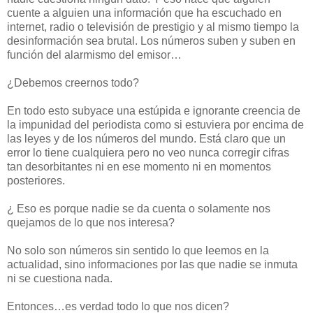
cuente a alguien una información que ha escuchado en
internet, radio o televisión de prestigio y al mismo tiempo la
desinformación sea brutal. Los números suben y suben en
función del alarmismo del emisor…
¿Debemos creernos todo?
En todo esto subyace una estúpida e ignorante creencia de
la impunidad del periodista como si estuviera por encima de
las leyes y de los números del mundo. Está claro que un
error lo tiene cualquiera pero no veo nunca corregir cifras
tan desorbitantes ni en ese momento ni en momentos
posteriores.
¿ Eso es porque nadie se da cuenta o solamente nos
quejamos de lo que nos interesa?
No solo son números sin sentido lo que leemos en la
actualidad, sino informaciones por las que nadie se inmuta
ni se cuestiona nada.
Entonces…es verdad todo lo que nos dicen?