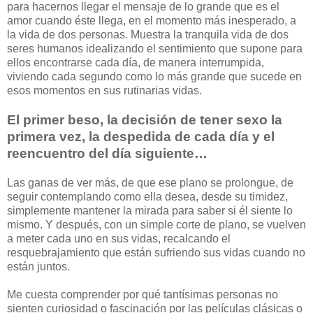
para hacernos llegar el mensaje de lo grande que es el
amor cuando éste llega, en el momento más inesperado, a
la vida de dos personas. Muestra la tranquila vida de dos
seres humanos idealizando el sentimiento que supone para
ellos encontrarse cada día, de manera interrumpida,
viviendo cada segundo como lo más grande que sucede en
esos momentos en sus rutinarias vidas.
El primer beso, la decisión de tener sexo la
primera vez, la despedida de cada día y el
reencuentro del día siguiente…
Las ganas de ver más, de que ese plano se prolongue, de
seguir contemplando como ella desea, desde su timidez,
simplemente mantener la mirada para saber si él siente lo
mismo. Y después, con un simple corte de plano, se vuelven
a meter cada uno en sus vidas, recalcando el
resquebrajamiento que están sufriendo sus vidas cuando no
están juntos.
Me cuesta comprender por qué tantísimas personas no
sienten curiosidad o fascinación por las películas clásicas o