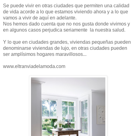
Se puede vivir en otras ciudades que permiten una calidad
de vida acorde a lo que estamos viviendo ahora y a lo que
vamos a vivir de aquí en adelante.
Nos hemos dado cuenta que no nos gusta donde vivimos y
en algunos casos perjudica seriamente la nuestra salud.
Y lo que en ciudades grandes, viviendas pequeñas pueden
denominarse viviendas de lujo, en otras ciudades pueden
ser amplísimos hogares maravillosos...
www.eltranviadelamoda.com