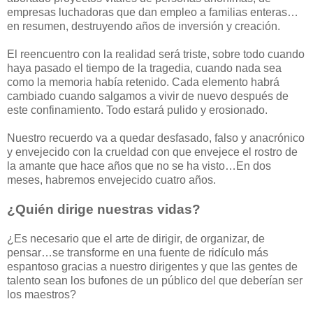
empresas luchadoras que dan empleo a familias enteras…
en resumen, destruyendo años de inversión y creación.
El reencuentro con la realidad será triste, sobre todo cuando
haya pasado el tiempo de la tragedia, cuando nada sea
como la memoria había retenido. Cada elemento habrá
cambiado cuando salgamos a vivir de nuevo después de
este confinamiento. Todo estará pulido y erosionado.
Nuestro recuerdo va a quedar desfasado, falso y anacrónico
y envejecido con la crueldad con que envejece el rostro de
la amante que hace años que no se ha visto…En dos
meses, habremos envejecido cuatro años.
¿Quién dirige nuestras vidas?
¿Es necesario que el arte de dirigir, de organizar, de
pensar…se transforme en una fuente de ridículo más
espantoso gracias a nuestro dirigentes y que las gentes de
talento sean los bufones de un público del que deberían ser
los maestros?