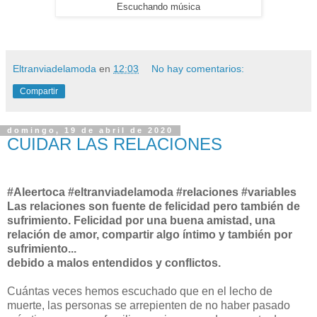
Escuchando música
Eltranviadelamoda
en
12:03
No hay comentarios:
Compartir
domingo, 19 de abril de 2020
CUIDAR LAS RELACIONES
#Aleertoca #eltranviadelamoda #relaciones #variables
Las relaciones son fuente de felicidad pero también de
sufrimiento. Felicidad por una buena amistad, una
relación de amor, compartir algo íntimo y también por
sufrimiento...
debido a malos entendidos y conflictos.
Cuántas veces hemos escuchado que en el lecho de
muerte, las personas se arrepienten de no haber pasado