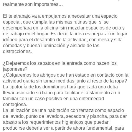
realmente son importantes…
El teletrabajo va a empujarnos a necesitar una espacio
especial, que cumpla las mismas rutinas que si se
desempeñara en la oficina, sin mezclar espacios de ocio y
de trabajo en el hogar. Es decir, la idea es preparar un lugar
idóneo para el desarrollo de la actividad, con mesa y silla
cómodas y buena iluminación y aislado de las
distracciones.
¿Dejaremos los zapatos en la entrada como hacen los
japoneses?
¿Colgaremos los abrigos que han estado en contacto con la
actividad diaria sin tomar medidas junto al resto de la ropa?
La tipología de los dormitorios hará que cada uno deba
llevar asociado su baño para facilitar el aislamiento a un
familiar con un caso positivo en una enfermedad
contagiosa.
La utilización de una habitación con terraza como espacio
de lavado, punto de lavadora, secadora y plancha, para dar
abasto a los requerimientos higiénicos que puedan
producirse debería ser a partir de ahora fundamental, para