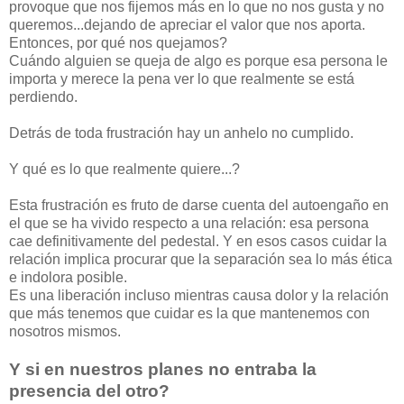
provoque que nos fijemos más en lo que no nos gusta y no
queremos...dejando de apreciar el valor que nos aporta.
Entonces, por qué nos quejamos?
Cuándo alguien se queja de algo es porque esa persona le
importa y merece la pena ver lo que realmente se está
perdiendo.
Detrás de toda frustración hay un anhelo no cumplido.
Y qué es lo que realmente quiere...?
Esta frustración es fruto de darse cuenta del autoengaño en
el que se ha vivido respecto a una relación: esa persona
cae definitivamente del pedestal. Y en esos casos cuidar la
relación implica procurar que la separación sea lo más ética
e indolora posible.
Es una liberación incluso mientras causa dolor y la relación
que más tenemos que cuidar es la que mantenemos con
nosotros mismos.
Y si en nuestros planes no entraba la
presencia del otro?