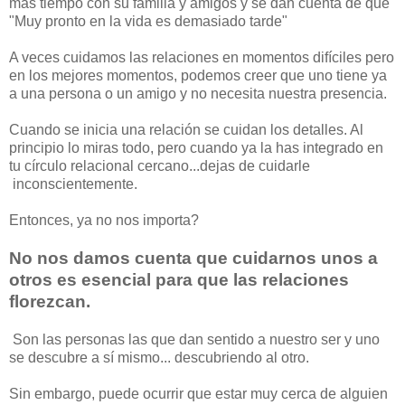
más tiempo con su familia y amigos y se dan cuenta de que
"Muy pronto en la vida es demasiado tarde"
A veces cuidamos las relaciones en momentos difíciles pero
en los mejores momentos, podemos creer que uno tiene ya
a una persona o un amigo y no necesita nuestra presencia.
Cuando se inicia una relación se cuidan los detalles. Al
principio lo miras todo, pero cuando ya la has integrado en
tu círculo relacional cercano...dejas de cuidarle
inconscientemente.
Entonces, ya no nos importa?
No nos damos cuenta que cuidarnos unos a
otros es esencial para que las relaciones
florezcan.
Son las personas las que dan sentido a nuestro ser y uno
se descubre a sí mismo... descubriendo al otro.
Sin embargo, puede ocurrir que estar muy cerca de alguien