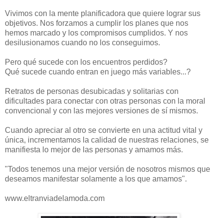
Vivimos con la mente planificadora que quiere lograr sus
objetivos. Nos forzamos a cumplir los planes que nos
hemos marcado y los compromisos cumplidos. Y nos
desilusionamos cuando no los conseguimos.
Pero qué sucede con los encuentros perdidos?
Qué sucede cuando entran en juego más variables...?
Retratos de personas desubicadas y solitarias con
dificultades para conectar con otras personas con la moral
convencional y con las mejores versiones de sí mismos.
Cuando apreciar al otro se convierte en una actitud vital y
única, incrementamos la calidad de nuestras relaciones, se
manifiesta lo mejor de las personas y amamos más.
"Todos tenemos una mejor versión de nosotros mismos que
deseamos manifestar solamente a los que amamos".
www.eltranviadelamoda.com