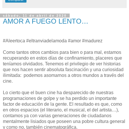
sábado, 11 de abril de 2020
AMOR A FUEGO LENTO…
#Aleertoca #eltranviadelamoda #amor #madurez
Como tantos otros cambios para bien o para mal, estamos
recuperando en estos días de confinamiento, placeres que
teníamos olvidados. Tenemos el privilegio de ver historias
que nos hacen sentir absoluta fascinación y una curiosidad
ilimitada: podemos asomarnos a otros mundos a través del
cine.
Lo cierto que el buen cine ha desparecido de nuestras
programaciones de golpe y se ha perdido un importante
factor de educación de la gente. El resultado es que, como
en otros espacios (el literario, el musical, el del artista…),
contamos ya con varias generaciones de ciudadanos
mentalmente lisiados que poseen una pobre cultura general
y como no, también cinematográfica.