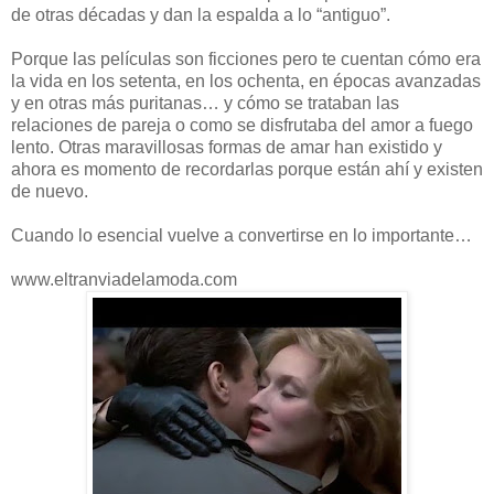
de otras décadas y dan la espalda a lo “antiguo”.
Porque las películas son ficciones pero te cuentan cómo era
la vida en los setenta, en los ochenta, en épocas avanzadas
y en otras más puritanas… y cómo se trataban las
relaciones de pareja o como se disfrutaba del amor a fuego
lento. Otras maravillosas formas de amar han existido y
ahora es momento de recordarlas porque están ahí y existen
de nuevo.
Cuando lo esencial vuelve a convertirse en lo importante…
www.eltranviadelamoda.com