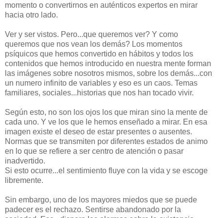
momento o convertirnos en auténticos expertos en mirar
hacia otro lado.
Ver y ser vistos. Pero...que queremos ver? Y como
queremos que nos vean los demás? Los momentos
psíquicos que hemos convertido en hábitos y todos los
contenidos que hemos introducido en nuestra mente forman
las imágenes sobre nosotros mismos, sobre los demás...con
un numero infinito de variables y eso es un caos. Temas
familiares, sociales...historias que nos han tocado vivir.
Según esto, no son los ojos los que miran sino la mente de
cada uno. Y ve los que le hemos enseñado a mirar. En esa
imagen existe el deseo de estar presentes o ausentes.
Normas que se transmiten por diferentes estados de animo
en lo que se refiere a ser centro de atención o pasar
inadvertido.
Si esto ocurre...el sentimiento fluye con la vida y se escoge
libremente.
Sin embargo, uno de los mayores miedos que se puede
padecer es el rechazo. Sentirse abandonado por la