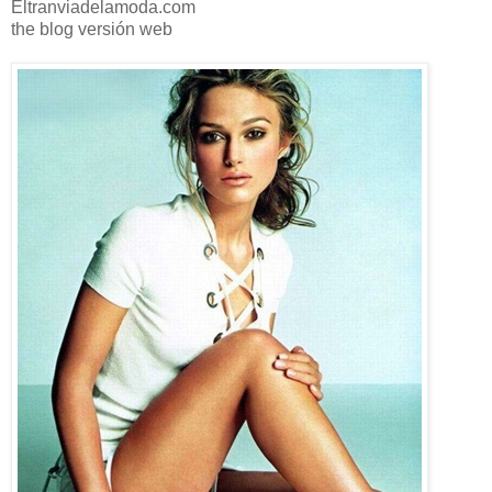
Eltranviadelamoda.com
the blog versión web