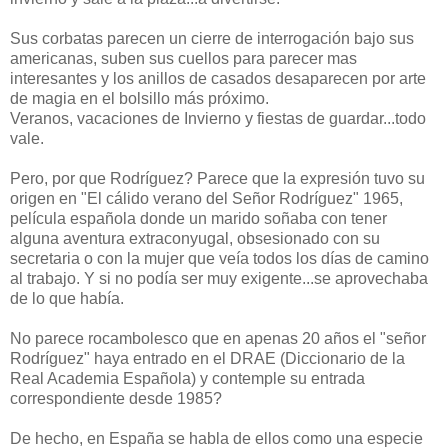
Sus corbatas parecen un cierre de interrogación bajo sus
americanas, suben sus cuellos para parecer mas
interesantes y los anillos de casados desaparecen por arte
de magia en el bolsillo más próximo.
Veranos, vacaciones de Invierno y fiestas de guardar...todo
vale.
Pero, por que Rodríguez? Parece que la expresión tuvo su
origen en "El cálido verano del Señor Rodríguez" 1965,
película española donde un marido soñaba con tener
alguna aventura extraconyugal, obsesionado con su
secretaria o con la mujer que veía todos los días de camino
al trabajo. Y si no podía ser muy exigente...se aprovechaba
de lo que había.
No parece rocambolesco que en apenas 20 años el "señor
Rodríguez" haya entrado en el DRAE (Diccionario de la
Real Academia Española) y contemple su entrada
correspondiente desde 1985?
De hecho, en España se habla de ellos como una especie