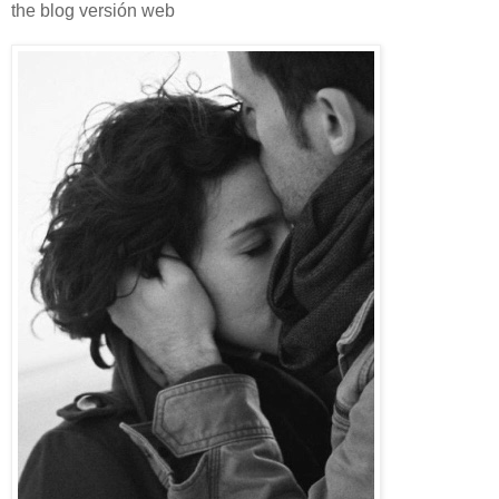
the blog versión web