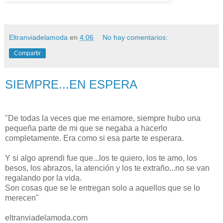
Eltranviadelamoda
en
4:06
No hay comentarios:
Compartir
SIEMPRE...EN ESPERA
"De todas la veces que me enamore, siempre hubo una
pequeña parte de mi que se negaba a hacerlo
completamente. Era como si esa parte te esperara.
Y si algo aprendi fue que...los te quiero, los te amo, los
besos, los abrazos, la atención y los te extraño...no se van
regalando por la vida.
Son cosas que se le entregan solo a aquellos que se lo
merecen"
eltranviadelamoda.com