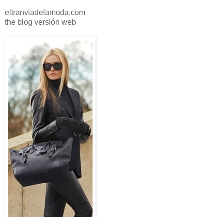
eltranviadelamoda.com
the blog versión web