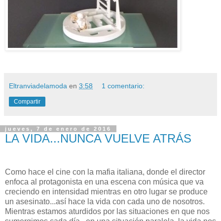
Eltranviadelamoda
en
3:58
1 comentario:
Compartir
jueves, 7 de enero de 2016
LA VIDA...NUNCA VUELVE ATRÁS
Como hace el cine con la mafia italiana, donde el director
enfoca al protagonista en una escena con música que va
creciendo en intensidad mientras en otro lugar se produce
un asesinato...así hace la vida con cada uno de nosotros.
Mientras estamos aturdidos por las situaciones en que nos