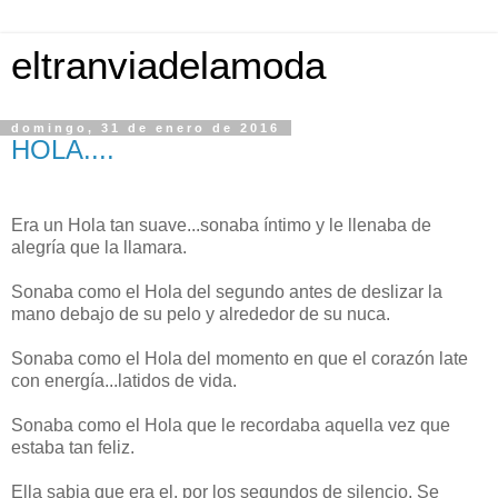
eltranviadelamoda
domingo, 31 de enero de 2016
HOLA....
Era un Hola tan suave...sonaba íntimo y le llenaba de
alegría que la llamara.
Sonaba como el Hola del segundo antes de deslizar la
mano debajo de su pelo y alrededor de su nuca.
Sonaba como el Hola del momento en que el corazón late
con energía...latidos de vida.
Sonaba como el Hola que le recordaba aquella vez que
estaba tan feliz.
Ella sabia que era el, por los segundos de silencio. Se