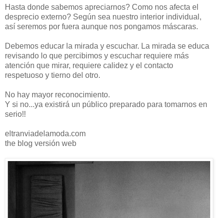
Hasta donde sabemos apreciarnos? Como nos afecta el
desprecio externo? Según sea nuestro interior individual,
así seremos por fuera aunque nos pongamos máscaras.
Debemos educar la mirada y escuchar. La mirada se educa
revisando lo que percibimos y escuchar requiere más
atención que mirar, requiere calidez y el contacto
respetuoso y tierno del otro.
No hay mayor reconocimiento.
Y si no...ya existirá un público preparado para tomarnos en
serio!!
eltranviadelamoda.com
the blog versión web