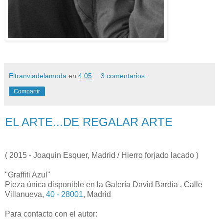
Eltranviadelamoda
en
4:05
3 comentarios:
Compartir
EL ARTE...DE REGALAR ARTE
( 2015 - Joaquin Esquer, Madrid / Hierro forjado lacado )
"Graffiti Azul"
Pieza única disponible en la Galería David Bardia , Calle
Villanueva,
40 - 28001
, Madrid
Para contacto con el autor: