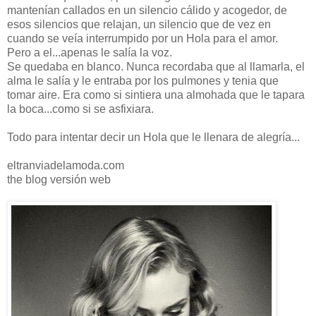
mantenían callados en un silencio cálido y acogedor, de
esos silencios que relajan, un silencio que de vez en
cuando se veía interrumpido por un Hola para el amor.
Pero a el...apenas le salía la voz.
Se quedaba en blanco. Nunca recordaba que al llamarla, el
alma le salía y le entraba por los pulmones y tenia que
tomar aire. Era como si sintiera una almohada que le tapara
la boca...como si se asfixiara.
Todo para intentar decir un Hola que le llenara de alegría...
eltranviadelamoda.com
the blog versión web