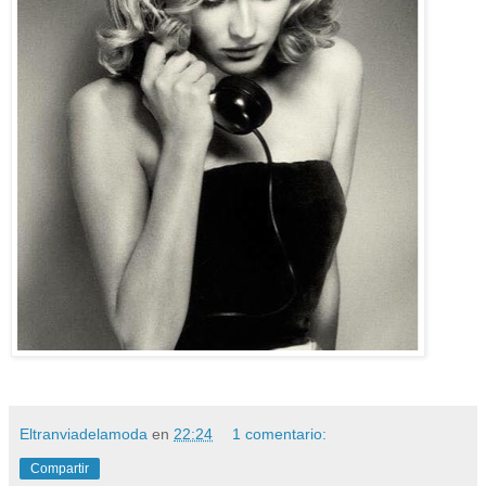
Eltranviadelamoda
en
22:24
1 comentario:
Compartir