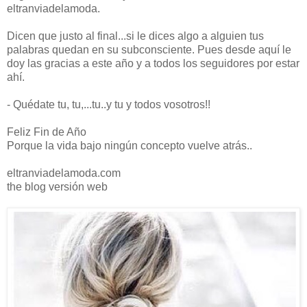
eltranviadelamoda.
Dicen que justo al final...si le dices algo a alguien tus
palabras quedan en su subconsciente. Pues desde aquí le
doy las gracias a este año y a todos los seguidores por estar
ahí.
- Quédate tu, tu,...tu..y tu y todos vosotros!!
Feliz Fin de Año
Porque la vida bajo ningún concepto vuelve atrás..
eltranviadelamoda.com
the blog versión web