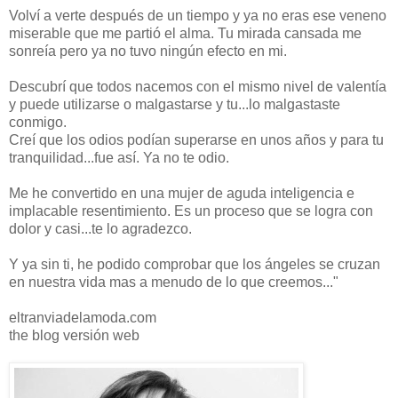
Volví a verte después de un tiempo y ya no eras ese veneno
miserable que me partió el alma. Tu mirada cansada me
sonreía pero ya no tuvo ningún efecto en mi.
Descubrí que todos nacemos con el mismo nivel de valentía
y puede utilizarse o malgastarse y tu...lo malgastaste
conmigo.
Creí que los odios podían superarse en unos años y para tu
tranquilidad...fue así. Ya no te odio.
Me he convertido en una mujer de aguda inteligencia e
implacable resentimiento. Es un proceso que se logra con
dolor y casi...te lo agradezco.
Y ya sin ti, he podido comprobar que los ángeles se cruzan
en nuestra vida mas a menudo de lo que creemos..."
eltranviadelamoda.com
the blog versión web