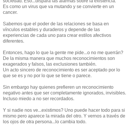
sociedad. Eso...dispara las alarmas sobre la existencia.
Es como un virus que va mutando y se convierte en un
cancer.
Sabemos que el poder de las relaciones se basa en
vínculos estables y duraderos y depende de las
experiencias de cada uno para crear estilos afectivos
diferentes.
Entonces, hago lo que la gente me pide...o no me querrán?
De la misma manera que muchos reconocimientos son
exagerados y falsos, las exclusiones también.
Un acto sincero de reconocimiento es ser aceptado por lo
que se es y no por lo que se tiene o parece.
Sin embargo hay quienes prefieren un reconocimiento
negativo antes que ser completamente ignorados, invisibles.
Incluso miedo a no ser recordados.
Y si nadie nos ve...existimos? Uno puede hacer todo para si
mismo pero aparece la mirada del otro. Y vernos a través de
los ojos de otra persona...lo cambia todo.