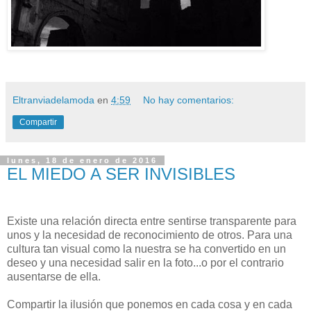
Eltranviadelamoda
en
4:59
No hay comentarios:
Compartir
lunes, 18 de enero de 2016
EL MIEDO A SER INVISIBLES
Existe una relación directa entre sentirse transparente para
unos y la necesidad de reconocimiento de otros. Para una
cultura tan visual como la nuestra se ha convertido en un
deseo y una necesidad salir en la foto...o por el contrario
ausentarse de ella.
Compartir la ilusión que ponemos en cada cosa y en cada