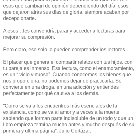
esos que cambian de opinión dependiendo del día, esos
que dejaron atrás sus días de gloria, siempre acaban por
decepcionarte.
A esos…les convendría parar y acceder a lecturas para
mejorar su compresión.
Pero claro, eso solo lo pueden comprender los lectores…
El placer que genera el compartir relatos con tus hijos, con
tu pareja es inmenso. Esa lectura, como el enamoramiento,
es un “ vicio virtuoso”. Cuando conocemos los bienes que
nos proporciona, no podemos dejar de practicarla. Se
convierte en una droga, en una adicción y entiendes
perfectamente por qué cautiva a los demás.
“Como se va a los encuentros más esenciales de la
existencia, como se va al amor y a veces a la muerte,
sabiendo que forman parte indisoluble de un todo y que un
libro empieza termina mucho antes y mucho después de su
primera y ultima página”. Julio Cortázar.