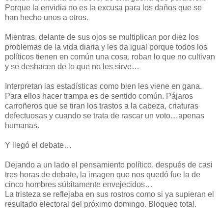
Porque la envidia no es la excusa para los daños que se
han hecho unos a otros.
Mientras, delante de sus ojos se multiplican por diez los
problemas de la vida diaria y les da igual porque todos los
políticos tienen en común una cosa, roban lo que no cultivan
y se deshacen de lo que no les sirve…
Interpretan las estadísticas como bien les viene en gana.
Para ellos hacer trampa es de sentido común. Pájaros
carroñeros que se tiran los trastos a la cabeza, criaturas
defectuosas y cuando se trata de rascar un voto…apenas
humanas.
Y llegó el debate…
Dejando a un lado el pensamiento político, después de casi
tres horas de debate, la imagen que nos quedó fue la de
cinco hombres súbitamente envejecidos…
La tristeza se reflejaba en sus rostros como si ya supieran el
resultado electoral del próximo domingo. Bloqueo total.