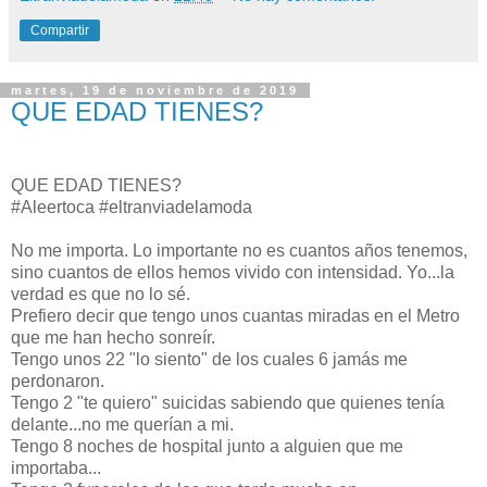
Compartir
martes, 19 de noviembre de 2019
QUE EDAD TIENES?
QUE EDAD TIENES?
#Aleertoca #eltranviadelamoda
No me importa. Lo importante no es cuantos años tenemos,
sino cuantos de ellos hemos vivido con intensidad. Yo...la
verdad es que no lo sé.
Prefiero decir que tengo unos cuantas miradas en el Metro
que me han hecho sonreír.
Tengo unos 22 "lo siento" de los cuales 6 jamás me
perdonaron.
Tengo 2 "te quiero" suicidas sabiendo que quienes tenía
delante...no me querían a mi.
Tengo 8 noches de hospital junto a alguien que me
importaba...