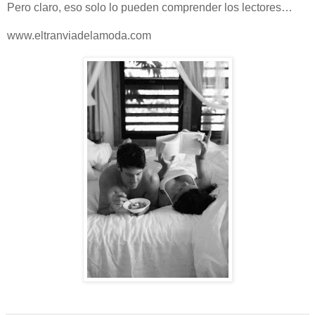
Pero claro, eso solo lo pueden comprender los lectores…
www.eltranviadelamoda.com