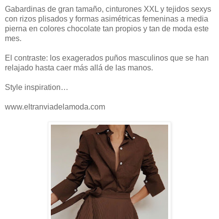
Gabardinas de gran tamaño, cinturones XXL y tejidos sexys
con rizos plisados y formas asimétricas femeninas a media
pierna en colores chocolate tan propios y tan de moda este
mes.
El contraste: los exagerados puños masculinos que se han
relajado hasta caer más allá de las manos.
Style inspiration…
www.eltranviadelamoda.com