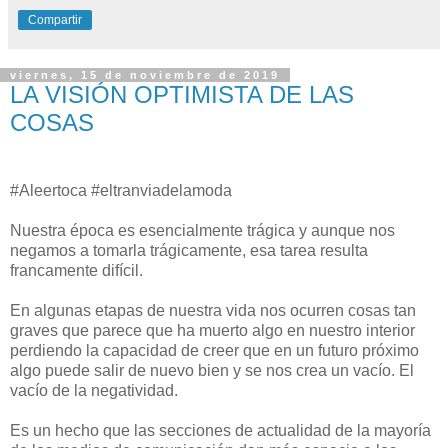
Compartir
viernes, 15 de noviembre de 2019
LA VISIÓN OPTIMISTA DE LAS
COSAS
#Aleertoca #eltranviadelamoda
Nuestra época es esencialmente trágica y aunque nos
negamos a tomarla trágicamente, esa tarea resulta
francamente difícil.
En algunas etapas de nuestra vida nos ocurren cosas tan
graves que parece que ha muerto algo en nuestro interior
perdiendo la capacidad de creer que en un futuro próximo
algo puede salir de nuevo bien y se nos crea un vacío. El
vacío de la negatividad.
Es un hecho que las secciones de actualidad de la mayoría