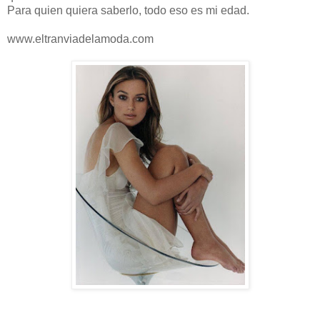
Para quien quiera saberlo, todo eso es mi edad.
www.eltranviadelamoda.com