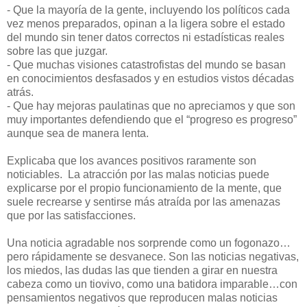
- Que la mayoría de la gente, incluyendo los políticos cada
vez menos preparados, opinan a la ligera sobre el estado
del mundo sin tener datos correctos ni estadísticas reales
sobre las que juzgar.
- Que muchas visiones catastrofistas del mundo se basan
en conocimientos desfasados y en estudios vistos décadas
atrás.
- Que hay mejoras paulatinas que no apreciamos y que son
muy importantes defendiendo que el “progreso es progreso”
aunque sea de manera lenta.
Explicaba que los avances positivos raramente son
noticiables. La atracción por las malas noticias puede
explicarse por el propio funcionamiento de la mente, que
suele recrearse y sentirse más atraída por las amenazas
que por las satisfacciones.
Una noticia agradable nos sorprende como un fogonazo…
pero rápidamente se desvanece. Son las noticias negativas,
los miedos, las dudas las que tienden a girar en nuestra
cabeza como un tiovivo, como una batidora imparable…con
pensamientos negativos que reproducen malas noticias