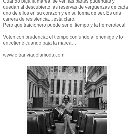
Cuando baja la marea, se ven las partes pudendas y
quedan al descubierto las reservas de vergüenzas de cada
uno de ellos en su corazón y en su forma de ser. Es una
carrera de resistencia…está claro.
Pero qué traicionero puede ser el tiempo y la hemeroteca!
Voten con prudencia: el tiempo confunde al enemigo y lo
entretiene cuando baja la marea…
www.eltranviadelamoda.com