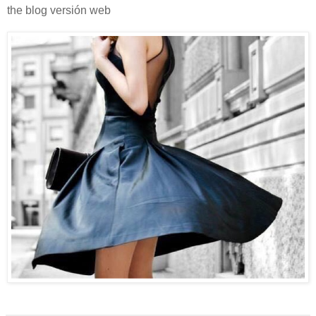
the blog versión web