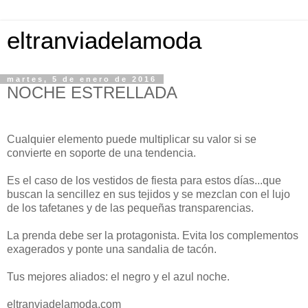
eltranviadelamoda
martes, 5 de enero de 2016
NOCHE ESTRELLADA
Cualquier elemento puede multiplicar su valor si se
convierte en soporte de una tendencia.
Es el caso de los vestidos de fiesta para estos días...que
buscan la sencillez en sus tejidos y se mezclan con el lujo
de los tafetanes y de las pequeñas transparencias.
La prenda debe ser la protagonista. Evita los complementos
exagerados y ponte una sandalia de tacón.
Tus mejores aliados: el negro y el azul noche.
eltranviadelamoda.com