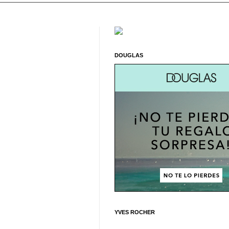
DOUGLAS
YVES ROCHER