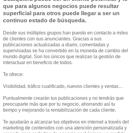
que para algunos negocios puede resultar
superficial para otros puede llegar a ser un
continuo estado de búsqueda.
Desde sus múltiples grupos han puesto en contacto a miles
de clientes con sus anunciantes. Gracias a sus
publicaciones actualizadas a diario, comentadas y
supervisadas se ha convertido en la moneda de cambio del
mundo digital. Son los únicos que realizan la gestión de
interactuar en beneficio de todos.
Te ofrece:
Visibilidad, tráfico cualificado, nuevos clientes y ventas…
Puntualmente crearán tus publicaciones y no tendrás que
preocuparte más que por tu negocio, ahorrando así tu
tiempo y mejorando la rentabilización de cada cliente.
Te ayudarán a alcanzar tus objetivos en internet a través del
marketing de contenidos con una atención personalizada y