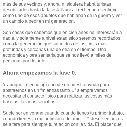
más de sus vecinos y, ahora, ni siquiera habrá turistas
desubicados hasta la fase 4. Nunca creí llegar a sentirme
como uno de esos abuelos que hablaban de la guerra y ver
un cambio a peor en mi generación.
Son cosas que sabemos que en cien años no interesarán a
nadie, y solamente a nivel estadístico seremos recordados
como la generación que sufrió dos de las crisis más
profundas y cercanas una de otra en el tiempo. Una
económica y otra sanitaria que se nos llevó a miles de
personas por delante.
Ahora empezamos la fase 0.
Y aunque la tecnología acude en nuestra ayuda para
abstraernos en un “mientras tanto…” siempre vamos
necesitar el contacto físico para realizar las cosas más
básicas, las más sencillas.
Suele ser en verano cuando cuando tienes tu primer trabajo,
cuando tienes la mejor historia de amor…Y desde entonces
se altera para siempre tu relación con la vida. El placer que