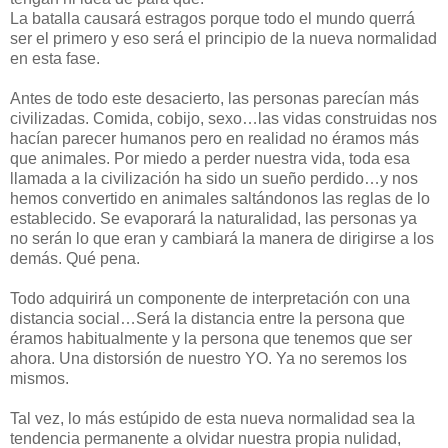
La batalla causará estragos porque todo el mundo querrá
ser el primero y eso será el principio de la nueva normalidad
en esta fase.
Antes de todo este desacierto, las personas parecían más
civilizadas. Comida, cobijo, sexo…las vidas construidas nos
hacían parecer humanos pero en realidad no éramos más
que animales. Por miedo a perder nuestra vida, toda esa
llamada a la civilización ha sido un sueño perdido…y nos
hemos convertido en animales saltándonos las reglas de lo
establecido. Se evaporará la naturalidad, las personas ya
no serán lo que eran y cambiará la manera de dirigirse a los
demás. Qué pena.
Todo adquirirá un componente de interpretación con una
distancia social…Será la distancia entre la persona que
éramos habitualmente y la persona que tenemos que ser
ahora. Una distorsión de nuestro YO. Ya no seremos los
mismos.
Tal vez, lo más estúpido de esta nueva normalidad sea la
tendencia permanente a olvidar nuestra propia nulidad,