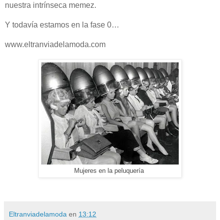
nuestra intrínseca memez.
Y todavía estamos en la fase 0…
www.eltranviadelamoda.com
Mujeres en la peluquería
Eltranviadelamoda
en
13:12