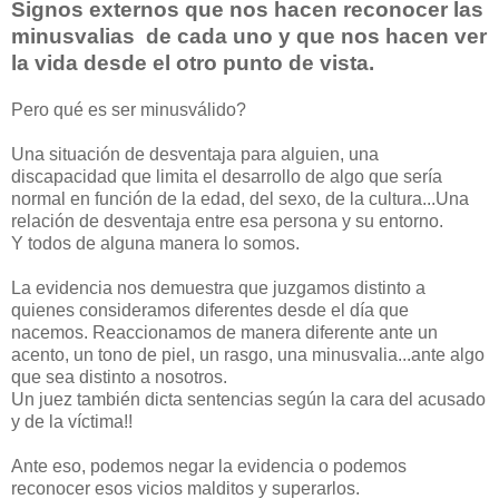
Signos externos que nos hacen reconocer las
minusvalias de cada uno y que nos hacen ver
la vida desde el otro punto de vista.
Pero qué es ser minusválido?
Una situación de desventaja para alguien, una
discapacidad que limita el desarrollo de algo que sería
normal en función de la edad, del sexo, de la cultura...Una
relación de desventaja entre esa persona y su entorno.
Y todos de alguna manera lo somos.
La evidencia nos demuestra que juzgamos distinto a
quienes consideramos diferentes desde el día que
nacemos. Reaccionamos de manera diferente ante un
acento, un tono de piel, un rasgo, una minusvalia...ante algo
que sea distinto a nosotros.
Un juez también dicta sentencias según la cara del acusado
y de la víctima!!
Ante eso, podemos negar la evidencia o podemos
reconocer esos vicios malditos y superarlos.