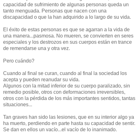
capacidad de sufrimiento de algunas personas queda un
tanto menguada. Personas que nacen con una
discapacidad o que la han adquirido a lo largo de su vida.
El éxito de estas personas es que se agarran a la vida de
una manera...pasmosa. No mueren, se convierten en seres
especiales y los destrozos en sus cuerpos están en trance
de remendarse una y otra vez.
Pero cuándo?
Cuando al final se curan, cuando al final la sociedad los
acepta y pueden reanudar su vida.
Algunos con la mitad inferior de su cuerpo paralizado, sin
remedio posible, otros con deformaciones irreversibles,
otros con la pérdida de los más importantes sentidos, tantas
situaciones...
Tan graves han sido las lesiones, que en su interior algo ya
ha muerto, perdiendo en parte hasta su capacidad de sentir.
Se dan en ellos un vacío...el vacío de lo inanimado.