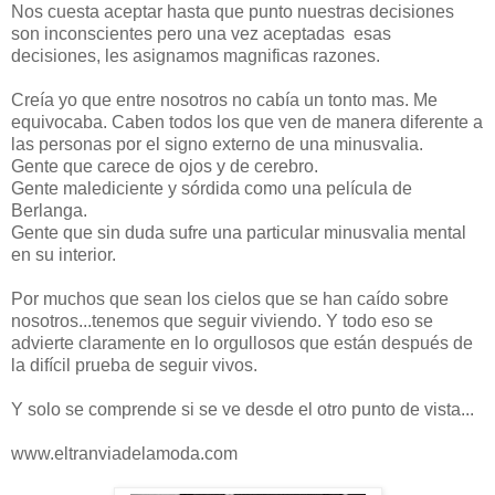
Nos cuesta aceptar hasta que punto nuestras decisiones
son inconscientes pero una vez aceptadas esas
decisiones, les asignamos magnificas razones.
Creía yo que entre nosotros no cabía un tonto mas. Me
equivocaba. Caben todos los que ven de manera diferente a
las personas por el signo externo de una minusvalia.
Gente que carece de ojos y de cerebro.
Gente malediciente y sórdida como una película de
Berlanga.
Gente que sin duda sufre una particular minusvalia mental
en su interior.
Por muchos que sean los cielos que se han caído sobre
nosotros...tenemos que seguir viviendo. Y todo eso se
advierte claramente en lo orgullosos que están después de
la difícil prueba de seguir vivos.
Y solo se comprende si se ve desde el otro punto de vista...
www.eltranviadelamoda.com