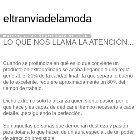
eltranviadelamoda
martes, 20 de septiembre de 2016
LO QUE NOS LLAMA LA ATENCIÓN...
Cuando se profundiza en qué es lo que convierte un
producto en extraordinario se acaba llegando a una regla
general: el 20% de la calidad final...la que separa lo bueno
de lo excelente, requiere aproximadamente un 80% del
tiempo de trabajo.
Dicho extremo solo lo alcanza quien siente pasión por lo
que hace y es capaz de dedicar el tiempo necesario a cada
detalle...persiguiendo la perfección.
Son aquellas personas que derrochan destreza y pasión
para dotar a lo que hacen de un aura especial, de un poder
de atracción irresistible.