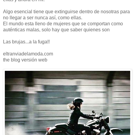
Algo esencial tiene que extinguirse dentro de nosotras para
no llegar a ser nunca así, como ellas.
El mundo esta lleno de mujeres que se comportan como
auténticas malas, solo hay que saber quienes son
Las brujas...a la fuga!!
eltranviadelamoda.com
the blog versión web