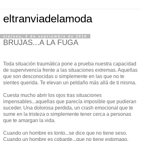
eltranviadelamoda
viernes, 2 de septiembre de 2016
BRUJAS...A LA FUGA
Toda situación traumática pone a prueba nuestra capacidad
de supervivencia frente a las situaciones extremas. Aquellas
que son desconocidas o simplemente en las que no te
sientes querida. Te elevan un peldaño más allá de ti misma.
Cuesta mucho abrir los ojos tras situaciones
impensables...aquellas que parecía imposible que pudieran
suceder. Una dolorosa perdida, un crash emocional que te
sume en la tristeza o simplemente tener cerca a personas
que te amargan la vida.
Cuando un hombre es tonto...se dice que no tiene seso.
Cuando un hombre es cobarde...que no tiene estomago.