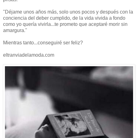
"Déjame unos años más, solo unos pocos y después con la
conciencia del deber cumplido, de la vida vivida a fondo
como yo quería vivirla...te prometo que aceptaré morir sin
amargura."
Mientras tanto...conseguiré ser feliz?
eltranviadelamoda.com