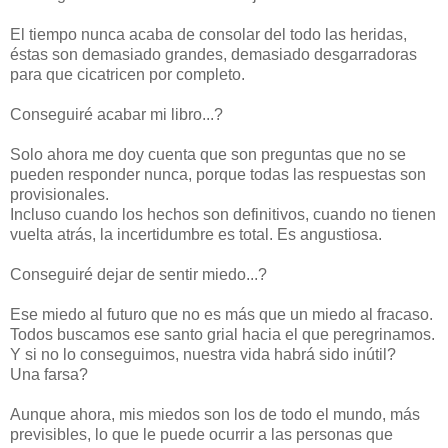
El tiempo nunca acaba de consolar del todo las heridas,
éstas son demasiado grandes, demasiado desgarradoras
para que cicatricen por completo.
Conseguiré acabar mi libro...?
Solo ahora me doy cuenta que son preguntas que no se
pueden responder nunca, porque todas las respuestas son
provisionales.
Incluso cuando los hechos son definitivos, cuando no tienen
vuelta atrás, la incertidumbre es total. Es angustiosa.
Conseguiré dejar de sentir miedo...?
Ese miedo al futuro que no es más que un miedo al fracaso.
Todos buscamos ese santo grial hacia el que peregrinamos.
Y si no lo conseguimos, nuestra vida habrá sido inútil?
Una farsa?
Aunque ahora, mis miedos son los de todo el mundo, más
previsibles, lo que le puede ocurrir a las personas que